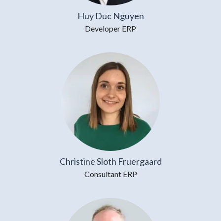
Huy Duc Nguyen
Developer ERP
Christine Sloth Fruergaard
Consultant ERP