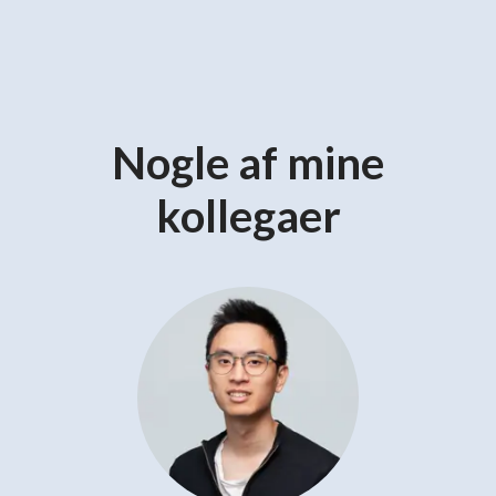
Nogle af mine
kollegaer