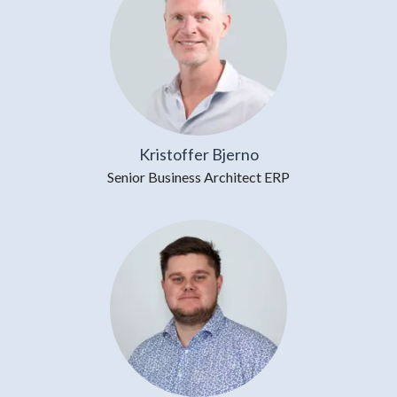
Kristoffer Bjerno
Senior Business Architect ERP