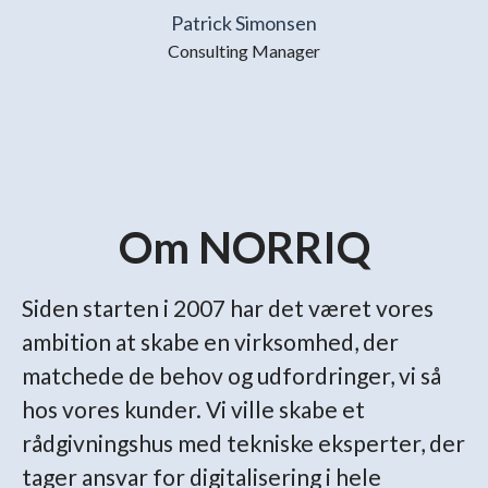
Patrick Simonsen
Consulting Manager
Om NORRIQ
Siden starten i 2007 har det været vores
ambition at skabe en virksomhed, der
matchede de behov og udfordringer, vi så
hos vores kunder. Vi ville skabe et
rådgivningshus med tekniske eksperter, der
tager ansvar for digitalisering i hele