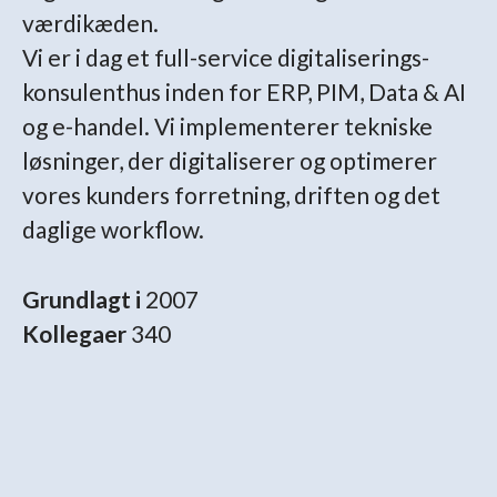
værdikæden.
Vi er i dag et full-service digitaliserings-
konsulenthus inden for ERP, PIM, Data & AI
og e-handel. Vi implementerer tekniske
løsninger, der digitaliserer og optimerer
vores kunders forretning, driften og det
daglige workflow.
Grundlagt i
2007
Kollegaer
340