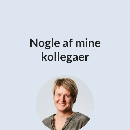
Nogle af mine
kollegaer