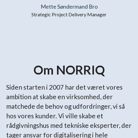
Mette Søndermand Bro
Strategic Project Delivery Manager
Om NORRIQ
Siden starten i 2007 har det været vores
ambition at skabe en virksomhed, der
matchede de behov og udfordringer, vi så
hos vores kunder. Vi ville skabe et
rådgivningshus med tekniske eksperter, der
tager ansvar for digitalisering i hele