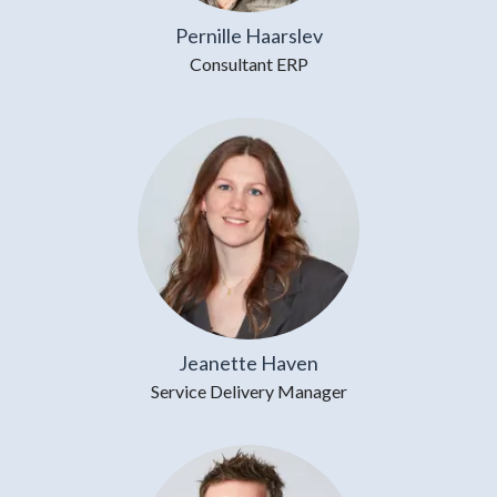
Pernille Haarslev
Consultant ERP
Jeanette Haven
Service Delivery Manager