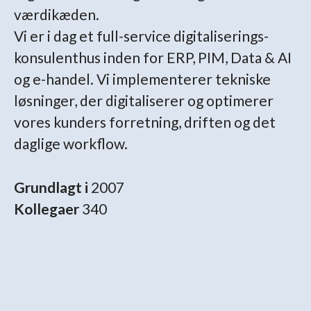
værdikæden.
Vi er i dag et full-service digitaliserings-
konsulenthus inden for ERP, PIM, Data & AI
og e-handel. Vi implementerer tekniske
løsninger, der digitaliserer og optimerer
vores kunders forretning, driften og det
daglige workflow.
Grundlagt i
2007
Kollegaer
340