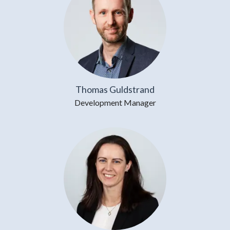
Thomas Guldstrand
Development Manager