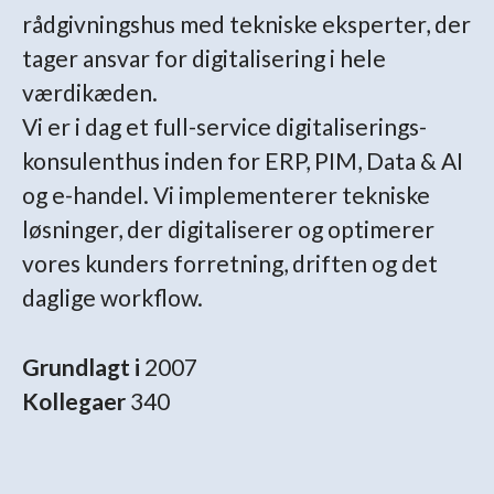
rådgivningshus med tekniske eksperter, der
tager ansvar for digitalisering i hele
værdikæden.
Vi er i dag et full-service digitaliserings-
konsulenthus inden for ERP, PIM, Data & AI
og e-handel. Vi implementerer tekniske
løsninger, der digitaliserer og optimerer
vores kunders forretning, driften og det
daglige workflow.
Grundlagt i
2007
Kollegaer
340