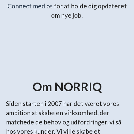
Connect med os
for at holde dig opdateret
om nye job.
Om NORRIQ
Siden starten i 2007 har det været vores
ambition at skabe en virksomhed, der
matchede de behov og udfordringer, vi så
hos vores kunder. Vi ville skabe et