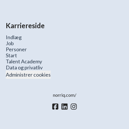
Karriereside
Indlæg
Job
Personer
Start
Talent Academy
Data og privatliv
Administrer cookies
norriq.com/