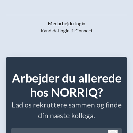
Medarbejderlogin
Kandidatlogin til Connect
Arbejder du allerede
hos NORRIQ?
Lad os rekruttere sammen og finde
din næste kollega.