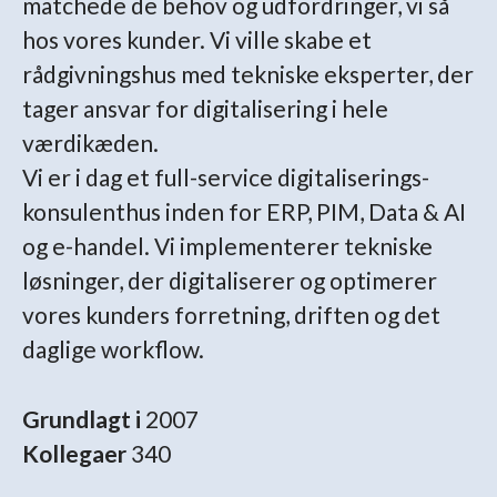
matchede de behov og udfordringer, vi så
hos vores kunder. Vi ville skabe et
rådgivningshus med tekniske eksperter, der
tager ansvar for digitalisering i hele
værdikæden.
Vi er i dag et full-service digitaliserings-
konsulenthus inden for ERP, PIM, Data & AI
og e-handel. Vi implementerer tekniske
løsninger, der digitaliserer og optimerer
vores kunders forretning, driften og det
daglige workflow.
Grundlagt i
2007
Kollegaer
340