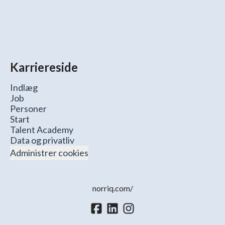
Karriereside
Indlæg
Job
Personer
Start
Talent Academy
Data og privatliv
Administrer cookies
norriq.com/