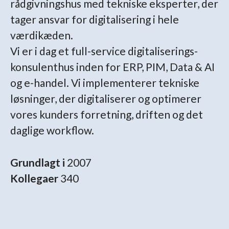
rådgivningshus med tekniske eksperter, der
tager ansvar for digitalisering i hele
værdikæden.
Vi er i dag et full-service digitaliserings-
konsulenthus inden for ERP, PIM, Data & AI
og e-handel. Vi implementerer tekniske
løsninger, der digitaliserer og optimerer
vores kunders forretning, driften og det
daglige workflow.
Grundlagt i
2007
Kollegaer
340