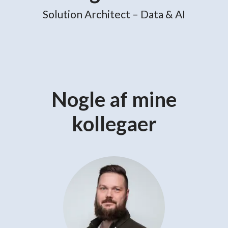
Solution Architect – Data & AI
Nogle af mine
kollegaer