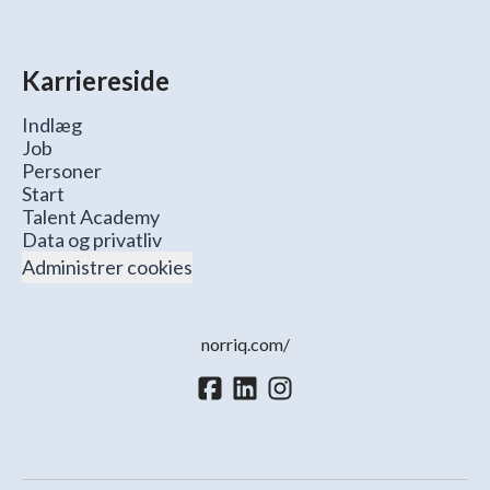
Karriereside
Indlæg
Job
Personer
Start
Talent Academy
Data og privatliv
Administrer cookies
norriq.com/