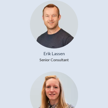
Erik Lassen
Senior Consultant