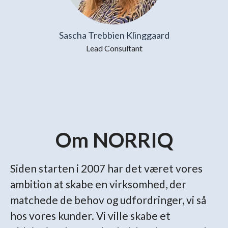
Sascha Trebbien Klinggaard
Lead Consultant
Om NORRIQ
Siden starten i 2007 har det været vores
ambition at skabe en virksomhed, der
matchede de behov og udfordringer, vi så
hos vores kunder. Vi ville skabe et