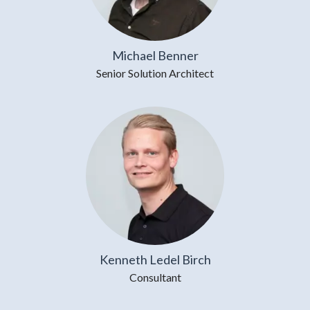
Michael Benner
Senior Solution Architect
Kenneth Ledel Birch
Consultant