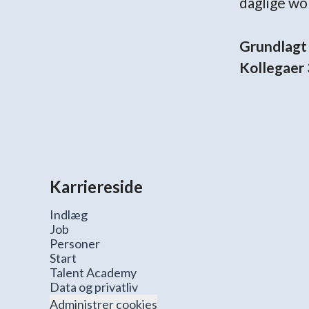
daglige wo
Grundlagt 
Kollegaer
Karriereside
Indlæg
Job
Personer
Start
Talent Academy
Data og privatliv
Administrer cookies