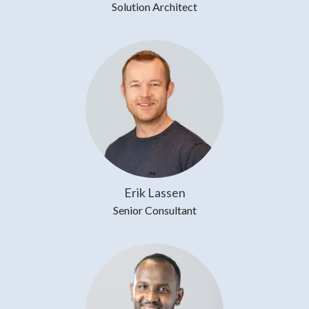
Solution Architect
Erik Lassen
Senior Consultant