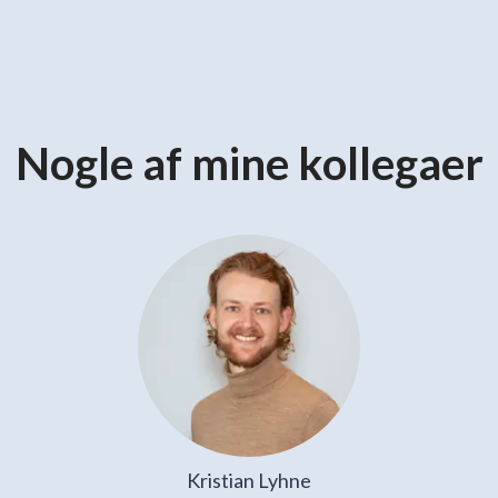
Nogle af mine kollegaer
Kristian Lyhne