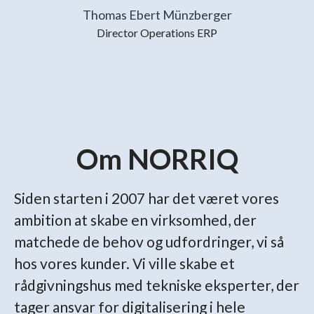
Thomas Ebert Münzberger
Director Operations ERP
Om NORRIQ
Siden starten i 2007 har det været vores
ambition at skabe en virksomhed, der
matchede de behov og udfordringer, vi så
hos vores kunder. Vi ville skabe et
rådgivningshus med tekniske eksperter, der
tager ansvar for digitalisering i hele