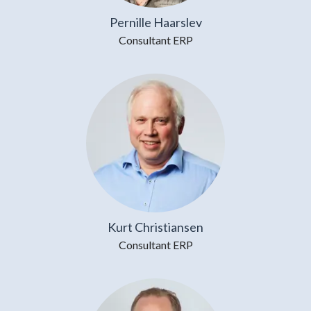
Pernille Haarslev
Consultant ERP
Kurt Christiansen
Consultant ERP