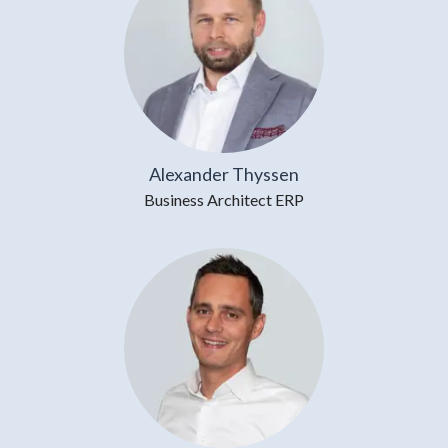
Alexander Thyssen
Business Architect ERP