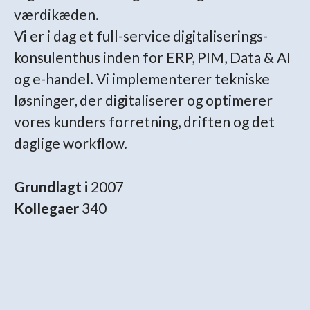
værdikæden.
Vi er i dag et full-service digitaliserings-
konsulenthus inden for ERP, PIM, Data & AI
og e-handel. Vi implementerer tekniske
løsninger, der digitaliserer og optimerer
vores kunders forretning, driften og det
daglige workflow.
Grundlagt i
2007
Kollegaer
340