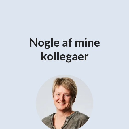
Nogle af mine
kollegaer