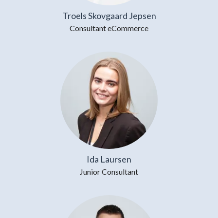
Troels Skovgaard Jepsen
Consultant eCommerce
Ida Laursen
Junior Consultant