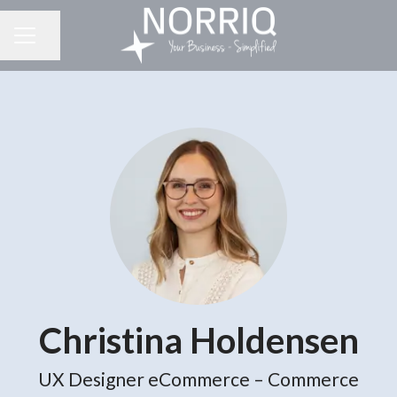
Del side
KARRIEREMENU
Christina Holdensen
UX Designer eCommerce – Commerce