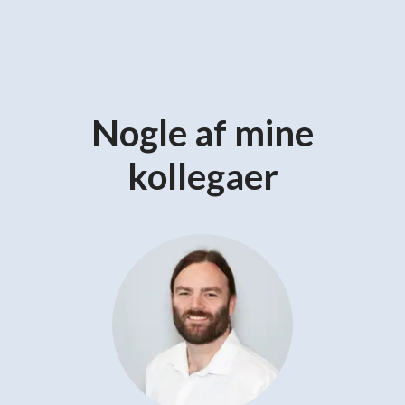
Nogle af mine
kollegaer