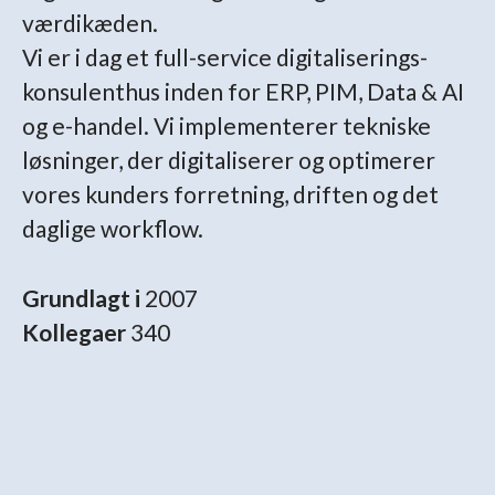
værdikæden.
Vi er i dag et full-service digitaliserings-
konsulenthus inden for ERP, PIM, Data & AI
og e-handel. Vi implementerer tekniske
løsninger, der digitaliserer og optimerer
vores kunders forretning, driften og det
daglige workflow.
Grundlagt i
2007
Kollegaer
340