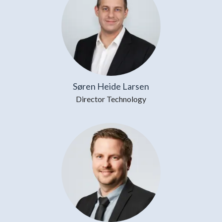
Søren Heide Larsen
Director Technology