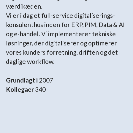
værdikæden.
Vi er i dag et full-service digitaliserings-
konsulenthus inden for ERP, PIM, Data & AI
og e-handel. Vi implementerer tekniske
løsninger, der digitaliserer og optimerer
vores kunders forretning, driften og det
daglige workflow.
Grundlagt i
2007
Kollegaer
340