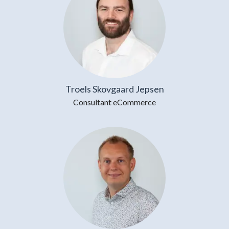
Troels Skovgaard Jepsen
Consultant eCommerce