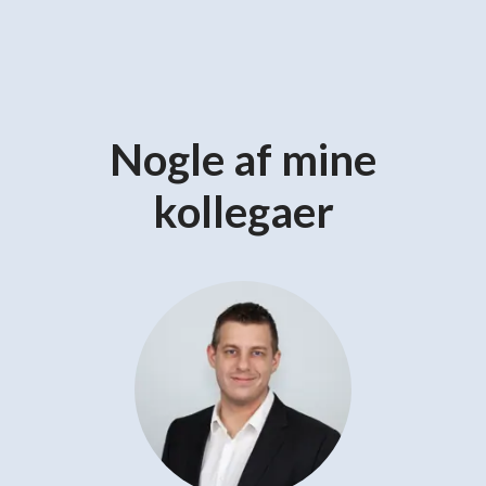
Nogle af mine
kollegaer