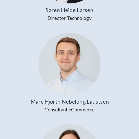
Søren Heide Larsen
Director Technology
Marc Hjorth Nebelung Laustsen
Consultant eCommerce