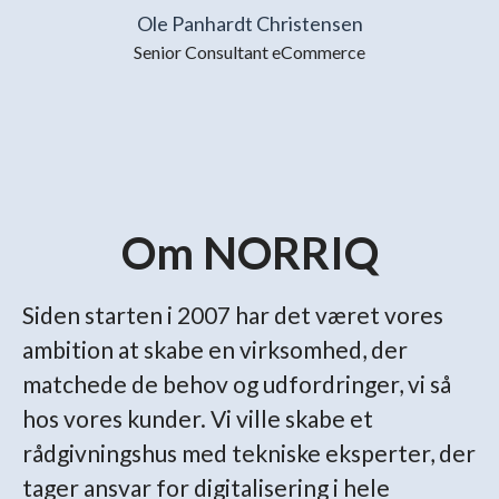
Ole Panhardt Christensen
Senior Consultant eCommerce
Om NORRIQ
Siden starten i 2007 har det været vores
ambition at skabe en virksomhed, der
matchede de behov og udfordringer, vi så
hos vores kunder. Vi ville skabe et
rådgivningshus med tekniske eksperter, der
tager ansvar for digitalisering i hele