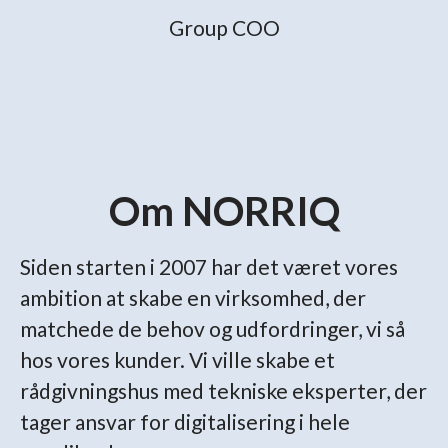
Group COO
Om NORRIQ
Siden starten i 2007 har det været vores
ambition at skabe en virksomhed, der
matchede de behov og udfordringer, vi så
hos vores kunder. Vi ville skabe et
rådgivningshus med tekniske eksperter, der
tager ansvar for digitalisering i hele