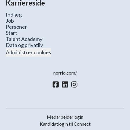
Karriereside
Indlæg
Job
Personer
Start
Talent Academy
Data og privatliv
Administrer cookies
norriq.com/
Medarbejderlogin
Kandidatlogin til Connect