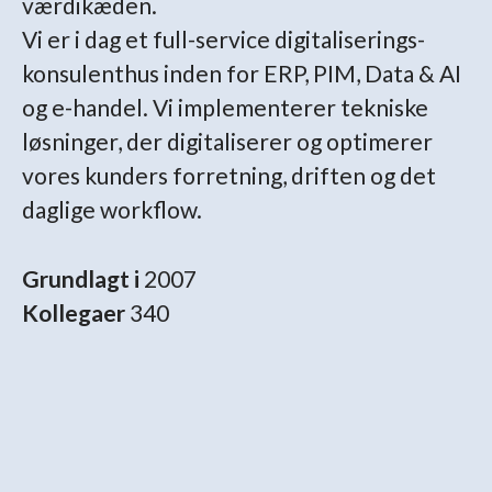
værdikæden.
Vi er i dag et full-service digitaliserings-
konsulenthus inden for ERP, PIM, Data & AI
og e-handel. Vi implementerer tekniske
løsninger, der digitaliserer og optimerer
vores kunders forretning, driften og det
daglige workflow.
Grundlagt i
2007
Kollegaer
340